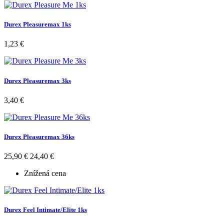
Durex Pleasuremax 1ks
1,23 €
Durex Pleasuremax 3ks
3,40 €
Durex Pleasuremax 36ks
25,90 €
24,40 €
Znížená cena
Durex Feel Intimate/Elite 1ks