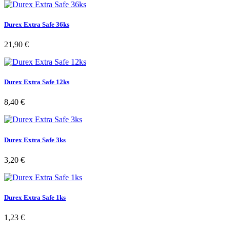
Durex Extra Safe 36ks
21,90 €
Durex Extra Safe 12ks
8,40 €
Durex Extra Safe 3ks
3,20 €
Durex Extra Safe 1ks
1,23 €