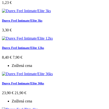
1,23 €
Durex Feel Intimate/Elite 3ks
3,30 €
Durex Feel Intimate/Elite 12ks
8,40 €
7,90 €
Znížená cena
Durex Feel Intimate/Elite 36ks
23,90 €
21,90 €
Znížená cena